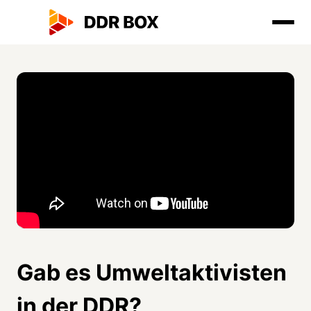
Gab es Umweltaktivisten
in der DDR?