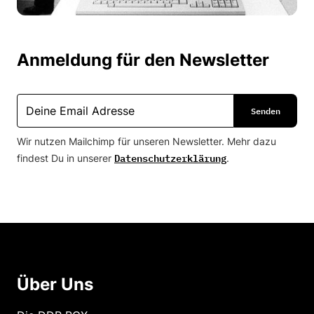
Anmeldung für den Newsletter
Wir nutzen Mailchimp für unseren Newsletter. Mehr dazu
Datenschutzerklärung
findest Du in unserer
.
Über Uns