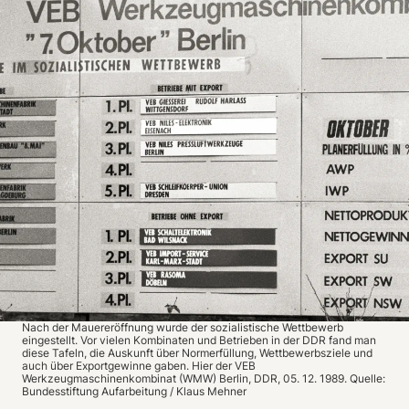
Nach der Mauereröffnung wurde der sozialistische Wettbewerb
eingestellt. Vor vielen Kombinaten und Betrieben in der DDR fand man
diese Tafeln, die Auskunft über Normerfüllung, Wettbewerbsziele und
auch über Exportgewinne gaben. Hier der VEB
Werkzeugmaschinenkombinat (WMW) Berlin, DDR, 05. 12. 1989. Quelle:
Bundesstiftung Aufarbeitung / Klaus Mehner