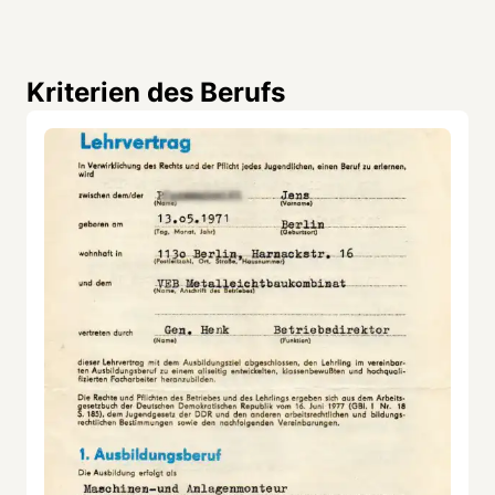
Kriterien des Berufs