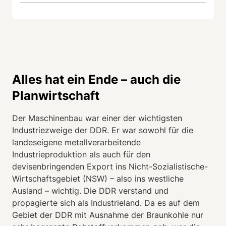
Alles hat ein Ende – auch die
Planwirtschaft
Der Maschinenbau war einer der wichtigsten
Industriezweige der DDR. Er war sowohl für die
landeseigene metallverarbeitende
Industrieproduktion als auch für den
devisenbringenden Export ins Nicht-Sozialistische-
Wirtschaftsgebiet (NSW) – also ins westliche
Ausland – wichtig. Die DDR verstand und
propagierte sich als Industrieland. Da es auf dem
Gebiet der DDR mit Ausnahme der Braunkohle nur