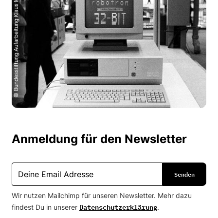
Anmeldung für den Newsletter
Wir nutzen Mailchimp für unseren Newsletter. Mehr dazu
Datenschutzerklärung
findest Du in unserer
.