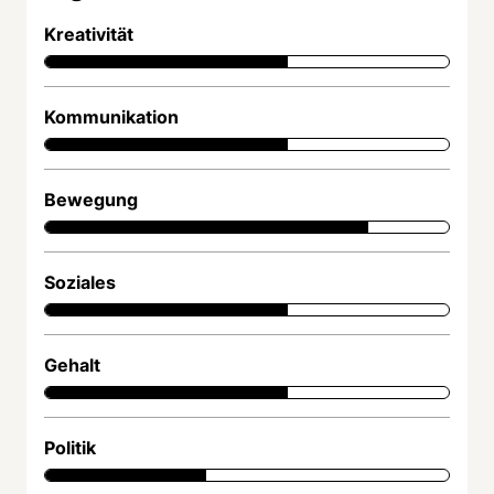
Kreativität
Kommunikation
Bewegung
Soziales
Gehalt
Politik