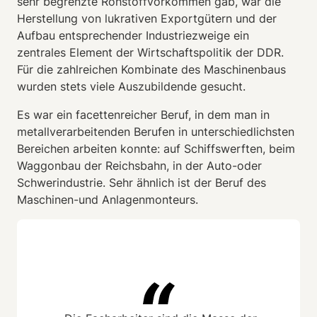
sehr begrenzte Rohstoffvorkommen gab, war die
Herstellung von lukrativen Exportgütern und der
Aufbau entsprechender Industriezweige ein
zentrales Element der Wirtschaftspolitik der DDR.
Für die zahlreichen Kombinate des Maschinenbaus
wurden stets viele Auszubildende gesucht.
Es war ein facettenreicher Beruf, in dem man in
metallverarbeitenden Berufen in unterschiedlichsten
Bereichen arbeiten konnte: auf Schiffswerften, beim
Waggonbau der Reichsbahn, in der Auto-oder
Schwerindustrie. Sehr ähnlich ist der Beruf des
Maschinen-und Anlagenmonteurs.