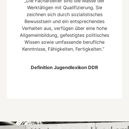
„Die Facharbeiter sind die Masse der
Werktätigen mit Qualifizierung. Sie
zeichnen sich durch sozialistisches
Bewusstsein und ein entsprechendes
Verhalten aus, verfügen über eine hohe
Allgemeinbildung, gefestigtes politisches
Wissen sowie umfassende berufliche
Kenntnisse, Fähigkeiten, Fertigkeiten.“
Definition Jugendlexikon DDR