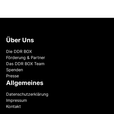
Über Uns
Die DDR BOX
Förderung & Partner
Das DDR BOX Team
Spenden
Presse
Allgemeines
Datenschutzerklärung
Impressum
Kontakt