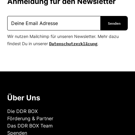
Anmeldung für den Newsletter
Wir nutzen Mailchimp für unseren Newsletter. Mehr dazu
Datenschutzerklärung
findest Du in unserer
.
Über Uns
Die DDR BOX
Förderung & Partner
Das DDR BOX Team
Spenden