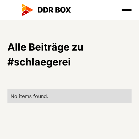
Alle Beiträge zu
#
schlaegerei
No items found.