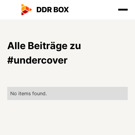
Alle Beiträge zu
#
undercover
No items found.