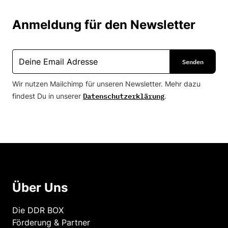
Anmeldung für den Newsletter
Wir nutzen Mailchimp für unseren Newsletter. Mehr dazu
Datenschutzerklärung
findest Du in unserer
.
Über Uns
Die DDR BOX
Förderung & Partner