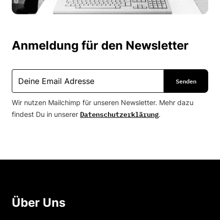
Anmeldung für den Newsletter
Wir nutzen Mailchimp für unseren Newsletter. Mehr dazu
Datenschutzerklärung
findest Du in unserer
.
Über Uns