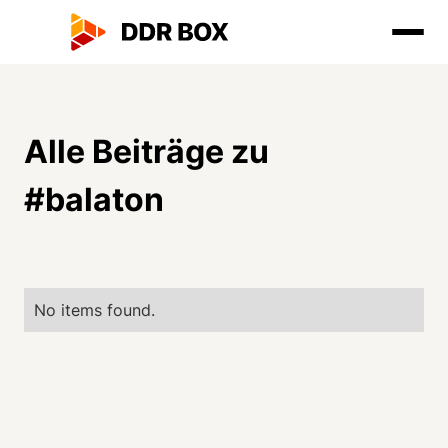
Alle Beiträge zu
#
balaton
No items found.