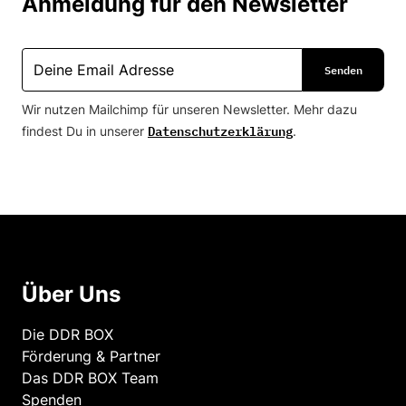
Anmeldung für den Newsletter
Wir nutzen Mailchimp für unseren Newsletter. Mehr dazu
Datenschutzerklärung
findest Du in unserer
.
Über Uns
Die DDR BOX
Förderung & Partner
Das DDR BOX Team
Spenden