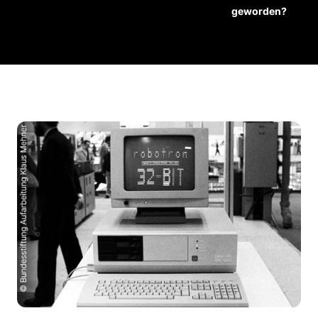
geworden?