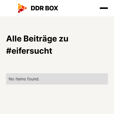
Alle Beiträge zu
#
eifersucht
No items found.