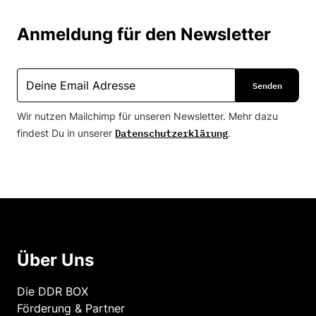
Anmeldung für den Newsletter
Wir nutzen Mailchimp für unseren Newsletter. Mehr dazu
Datenschutzerklärung
findest Du in unserer
.
Über Uns
Die DDR BOX
Förderung & Partner