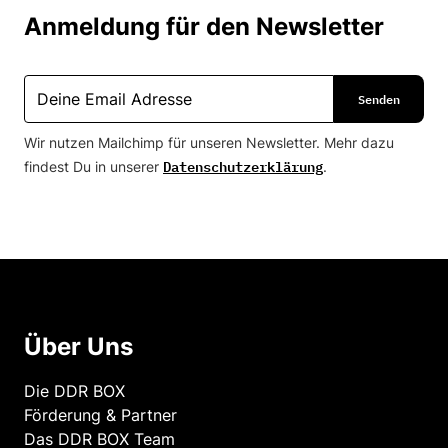
Anmeldung für den Newsletter
Wir nutzen Mailchimp für unseren Newsletter. Mehr dazu
Datenschutzerklärung
findest Du in unserer
.
Über Uns
Die DDR BOX
Förderung & Partner
Das DDR BOX Team