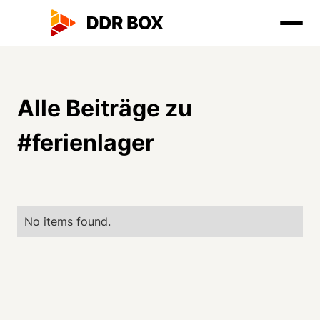
Alle Beiträge zu
#
ferienlager
No items found.