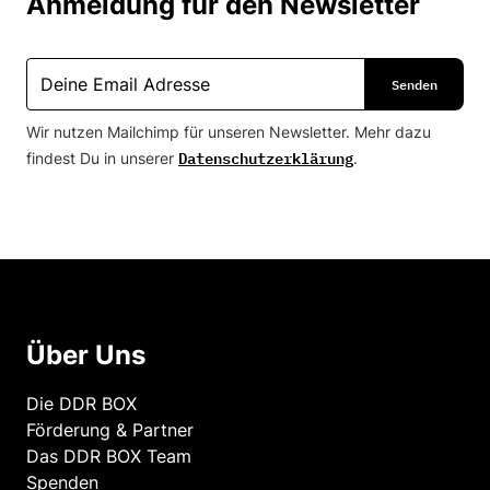
Anmeldung für den Newsletter
Wir nutzen Mailchimp für unseren Newsletter. Mehr dazu
Datenschutzerklärung
findest Du in unserer
.
Über Uns
Die DDR BOX
Förderung & Partner
Das DDR BOX Team
Spenden