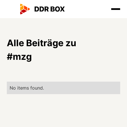
Alle Beiträge zu
#
mzg
No items found.