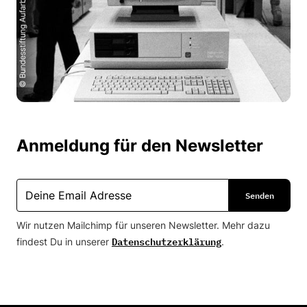
Anmeldung für den Newsletter
Wir nutzen Mailchimp für unseren Newsletter. Mehr dazu
Datenschutzerklärung
findest Du in unserer
.