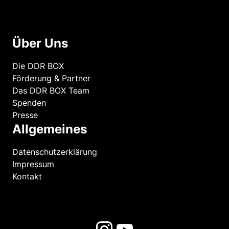
Über Uns
Die DDR BOX
Förderung & Partner
Das DDR BOX Team
Spenden
Presse
Allgemeines
Datenschutzerklärung
Impressum
Kontakt