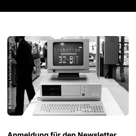
Anmeldung für den Newsletter