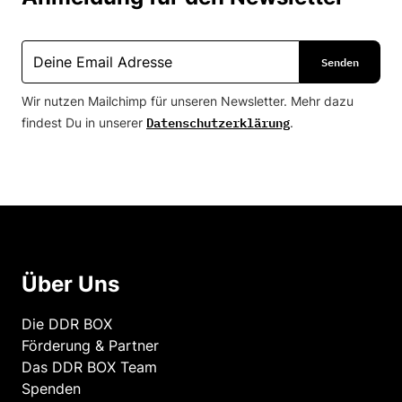
Wir nutzen Mailchimp für unseren Newsletter. Mehr dazu
Datenschutzerklärung
findest Du in unserer
.
Über Uns
Die DDR BOX
Förderung & Partner
Das DDR BOX Team
Spenden