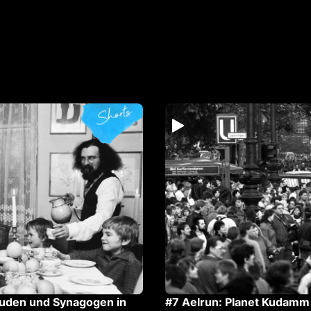
Juden und Synagogen in
#7 Aelrun: Planet Kudamm