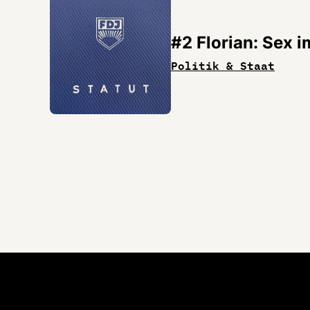
#2 Florian: Sex 
Politik & Staat