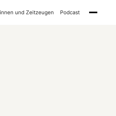
innen und Zeitzeugen
Podcast