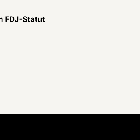
im FDJ-Statut