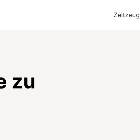
Zeitzeug
e zu