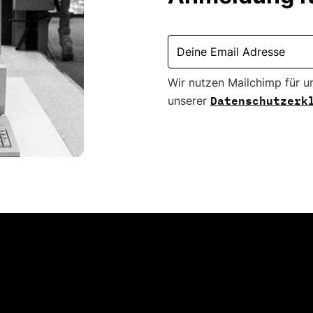
Wir nutzen Mailchimp für u
Datenschutzerk
unserer