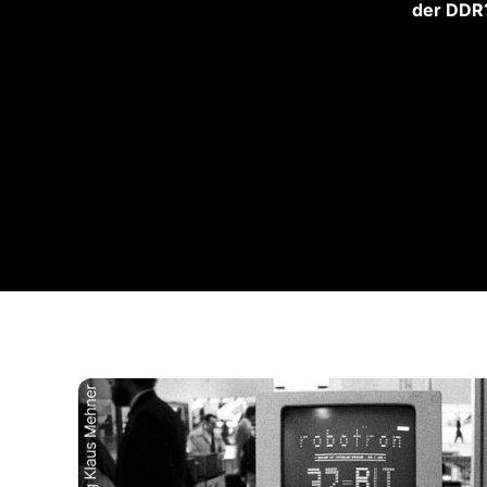
der DDR