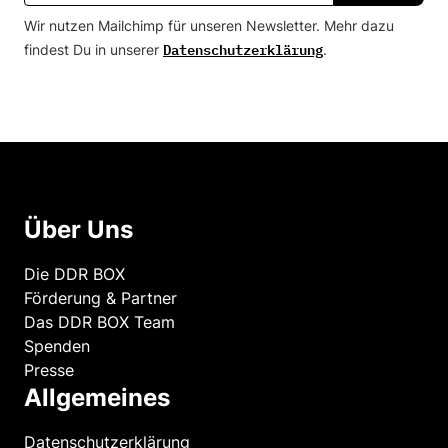
Wir nutzen Mailchimp für unseren Newsletter. Mehr dazu
Datenschutzerklärung
findest Du in unserer
.
Über Uns
Die DDR BOX
Förderung & Partner
Das DDR BOX Team
Spenden
Presse
Allgemeines
Datenschutzerklärung