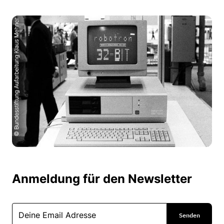
Anmeldung für den Newsletter