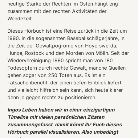
heutige Stärke der Rechten im Osten hängt eng
zusammen mit den rechten Aktivitäten der
Wendezeit.
Dieses Hörbuch ist eine Reise zurück in die Zeit um
1990. In die sogenannten Baseballschlägerjahre, in
die Zeit der Gewaltpogrome von Hoyerswerda,
Hünxe, Rostock und den Morden von Mölln. Seit der
Wiedervereinigung 1990 spricht man von 180
Todesopfern durch rechte Gewalt, manche Quellen
gehen sogar von 250 Toten aus. Es ist ein
Tatsachenbericht, der einen tiefen Einblick liefert
und vielleicht hilfreich sein kann, sich heute klarer
denn je gegen rechts zu positionieren.
Ingos Leben haben wir in einer einzigartigen
Timeline mit vielen persönlichen Zitaten
zusammengefasst, damit könnt Ihr Euch dieses
Hörbuch parallel visualisieren. Also unbedingt