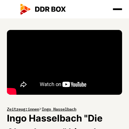
Zeitzeug:innen
Ingo Hasselbach
>
Ingo Hasselbach "Die