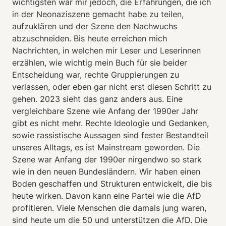
wichtigsten war mir jedoch, die Erfahrungen, die ich
in der Neonaziszene gemacht habe zu teilen,
aufzuklären und der Szene den Nachwuchs
abzuschneiden. Bis heute erreichen mich
Nachrichten, in welchen mir Leser und Leserinnen
erzählen, wie wichtig mein Buch für sie beider
Entscheidung war, rechte Gruppierungen zu
verlassen, oder eben gar nicht erst diesen Schritt zu
gehen. 2023 sieht das ganz anders aus. Eine
vergleichbare Szene wie Anfang der 1990er Jahr
gibt es nicht mehr. Rechte Ideologie und Gedanken,
sowie rassistische Aussagen sind fester Bestandteil
unseres Alltags, es ist Mainstream geworden. Die
Szene war Anfang der 1990er nirgendwo so stark
wie in den neuen Bundesländern. Wir haben einen
Boden geschaffen und Strukturen entwickelt, die bis
heute wirken. Davon kann eine Partei wie die AfD
profitieren. Viele Menschen die damals jung waren,
sind heute um die 50 und unterstützen die AfD. Die