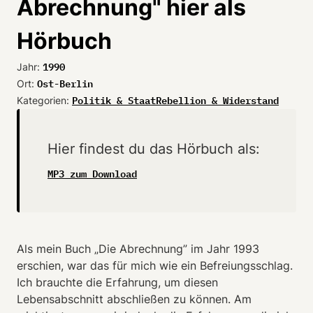
Abrechnung" hier als
Hörbuch
1990
Jahr:
Ost-Berlin
Ort:
Politik & Staat
Rebellion & Widerstand
Kategorien:
Hier findest du das Hörbuch als:
MP3 zum Download
Als mein Buch „Die Abrechnung” im Jahr 1993
erschien, war das für mich wie ein Befreiungsschlag.
Ich brauchte die Erfahrung, um diesen
Lebensabschnitt abschließen zu können. Am