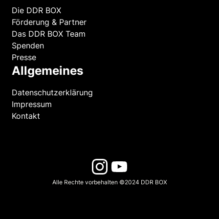
Die DDR BOX
Förderung & Partner
Das DDR BOX Team
Spenden
Presse
Allgemeines
Datenschutzerklärung
Impressum
Kontakt
Alle Rechte vorbehalten ©2024 DDR BOX