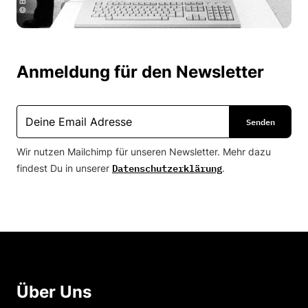
Anmeldung für den Newsletter
Wir nutzen Mailchimp für unseren Newsletter. Mehr dazu
Datenschutzerklärung
findest Du in unserer
.
Über Uns