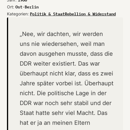
Ost-Berlin
Ort:
Politik & Staat
Rebellion & Widerstand
Kategorien:
„Nee, wir dachten, wir werden
uns nie wiedersehen, weil man
davon ausgehen musste, dass die
DDR weiter existiert. Das war
überhaupt nicht klar, dass es zwei
Jahre später vorbei ist. Überhaupt
nicht. Die politische Lage in der
DDR war noch sehr stabil und der
Staat hatte sehr viel Macht. Das
hat er ja an meinen Eltern