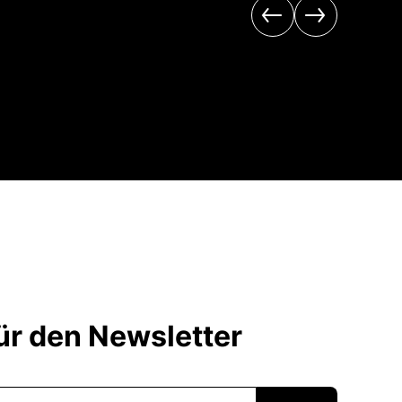
r den Newsletter