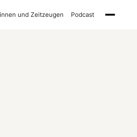
innen und Zeitzeugen
Podcast