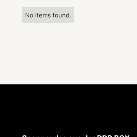
No items found.