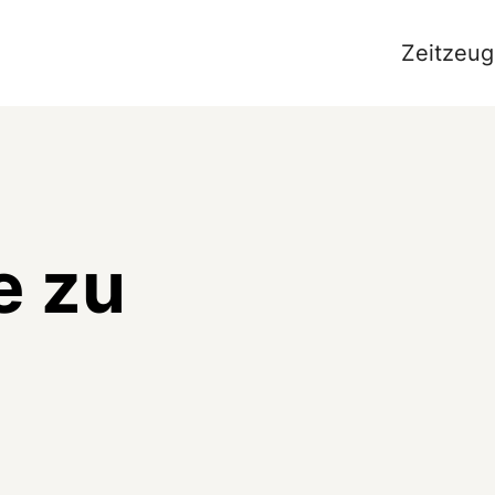
Zeitzeug
e zu