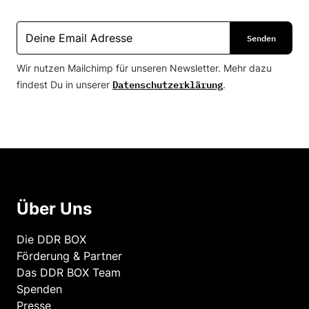
Wir nutzen Mailchimp für unseren Newsletter. Mehr dazu
Datenschutzerklärung
findest Du in unserer
.
Über Uns
Die DDR BOX
Förderung & Partner
Das DDR BOX Team
Spenden
Presse