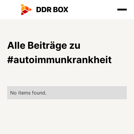
Alle Beiträge zu
#
autoimmunkrankheit
No items found.