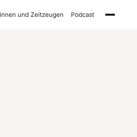
innen und Zeitzeugen
Podcast