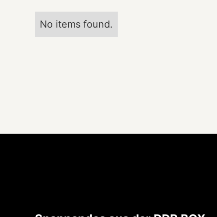
No items found.