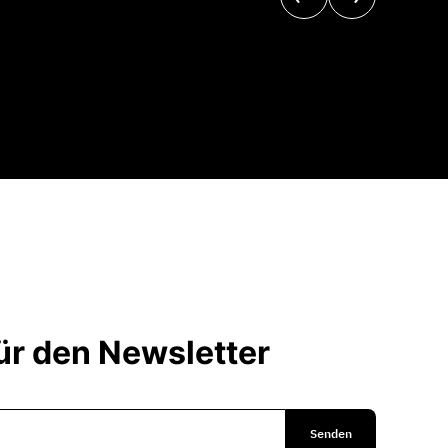
r den Newsletter