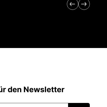
r den Newsletter