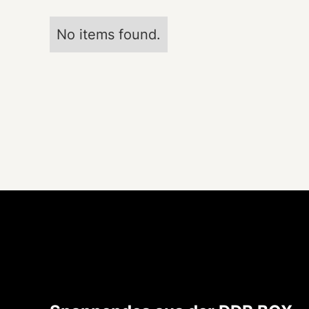
No items found.