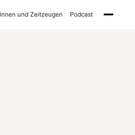
innen und Zeitzeugen
Podcast