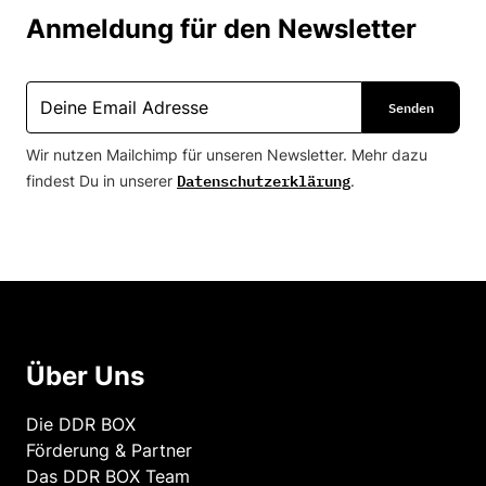
Anmeldung für den Newsletter
Wir nutzen Mailchimp für unseren Newsletter. Mehr dazu
Datenschutzerklärung
findest Du in unserer
.
Über Uns
Die DDR BOX
Förderung & Partner
Das DDR BOX Team