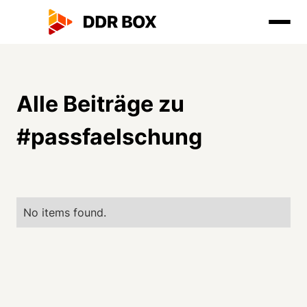
Alle Beiträge zu
#
passfaelschung
No items found.