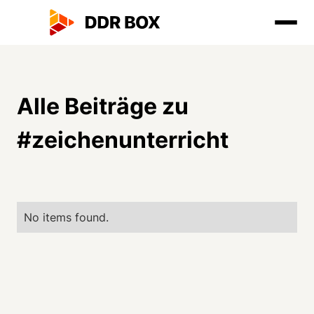
Alle Beiträge zu
#
zeichenunterricht
No items found.