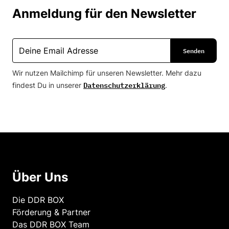
Anmeldung für den Newsletter
Wir nutzen Mailchimp für unseren Newsletter. Mehr dazu
Datenschutzerklärung
findest Du in unserer
.
Über Uns
Die DDR BOX
Förderung & Partner
Das DDR BOX Team