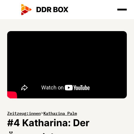
Zeitzeug:innen
Katharina Palm
>
#4 Katharina: Der