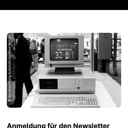
Anmeldung für den Newsletter