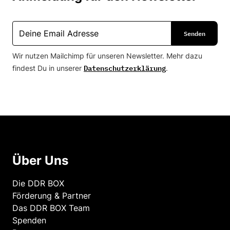
Wir nutzen Mailchimp für unseren Newsletter. Mehr dazu
Datenschutzerklärung
findest Du in unserer
.
Über Uns
Die DDR BOX
Förderung & Partner
Das DDR BOX Team
Spenden