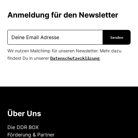
Anmeldung für den Newsletter
Wir nutzen Mailchimp für unseren Newsletter. Mehr dazu
Datenschutzerklärung
findest Du in unserer
.
Über Uns
Die DDR BOX
Förderung & Partner