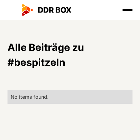
Alle Beiträge zu
#
bespitzeln
No items found.