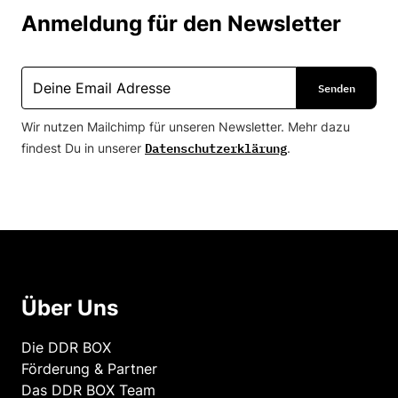
Anmeldung für den Newsletter
Wir nutzen Mailchimp für unseren Newsletter. Mehr dazu
Datenschutzerklärung
findest Du in unserer
.
Über Uns
Die DDR BOX
Förderung & Partner
Das DDR BOX Team