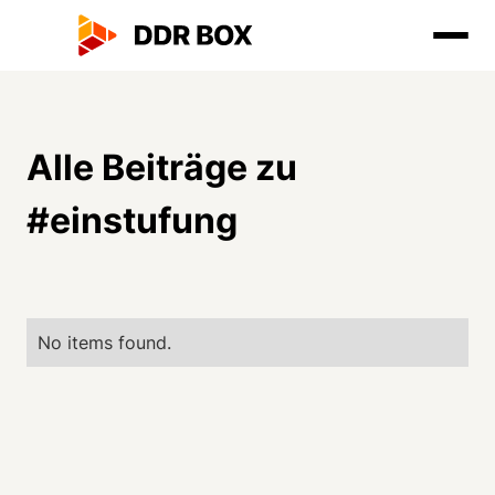
Alle Beiträge zu
#
einstufung
No items found.