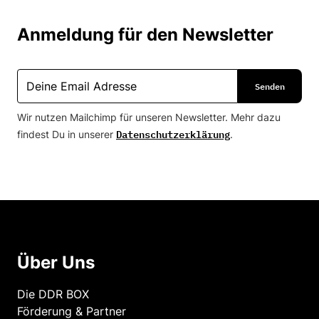
Anmeldung für den Newsletter
Wir nutzen Mailchimp für unseren Newsletter. Mehr dazu
Datenschutzerklärung
findest Du in unserer
.
Über Uns
Die DDR BOX
Förderung & Partner