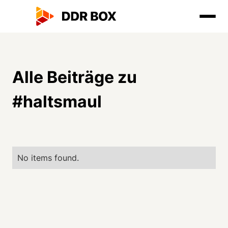
Alle Beiträge zu
#
haltsmaul
No items found.